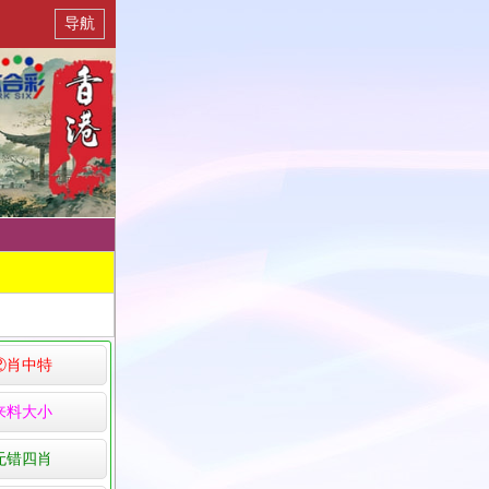
导航
②肖中特
来料大小
无错四肖