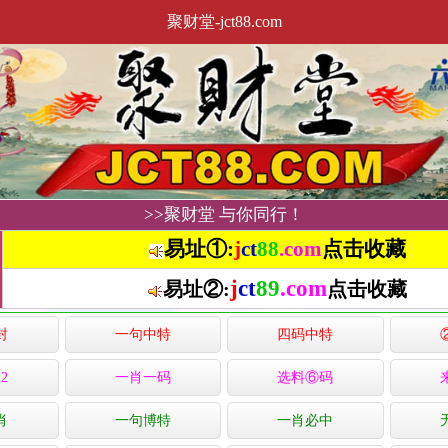
聚财堂-jct88.com
>>聚财堂 与你同行！
易址①:
j
ct
88
.com
点击收藏
j
ct
89
.com
易址②:
点击收藏
封
一句中特
四码中特
2
一肖一码
选料⑥码
肖
一句博特
一肖必中