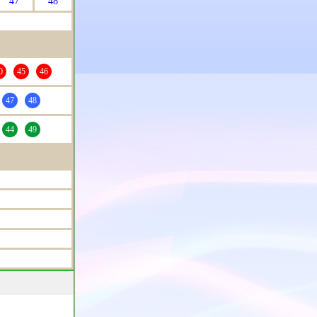
47
48
0
45
46
47
48
44
49