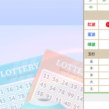
37
38
49
红波
0
蓝波
绿波
五行
金
木
水
火
土