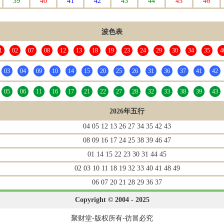
39
40
41
42
43
44
45
46
波色表
1
02
07
08
12
13
18
19
23
24
29
30
34
35
4
03
04
09
10
14
15
20
25
26
31
36
37
41
42
05
06
11
16
17
21
22
27
28
32
33
38
39
43
2026年五行
04 05 12 13 26 27 34 35 42 43
08 09 16 17 24 25 38 39 46 47
01 14 15 22 23 30 31 44 45
02 03 10 11 18 19 32 33 40 41 48 49
06 07 20 21 28 29 36 37
Copyright © 2004 - 2025
聚财堂-版权所有-彷冒必究